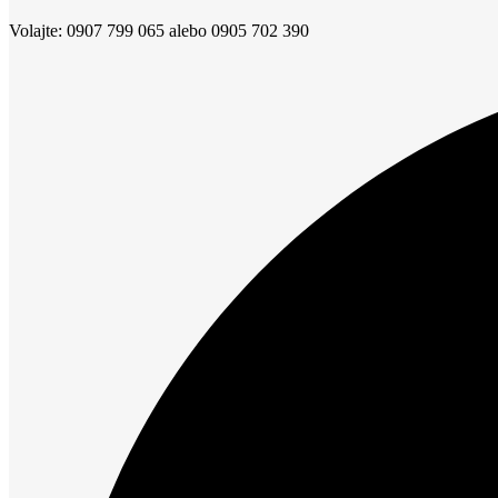
Volajte: 0907 799 065 alebo 0905 702 390