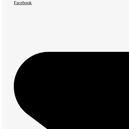
Facebook