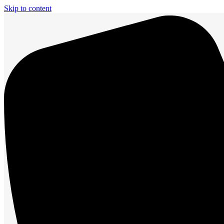
Skip to content