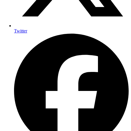
Twitter