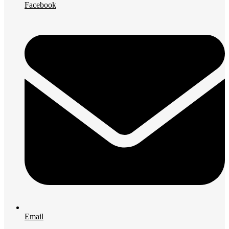
Facebook
Email