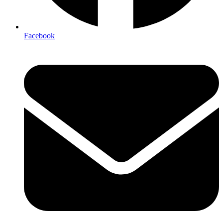
Facebook