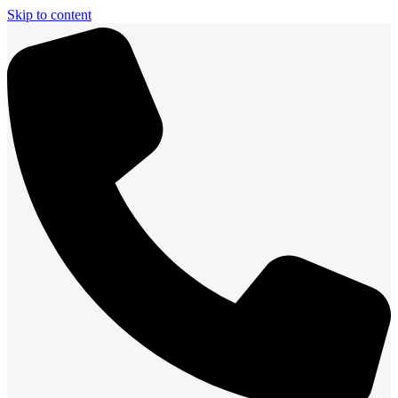
Skip to content