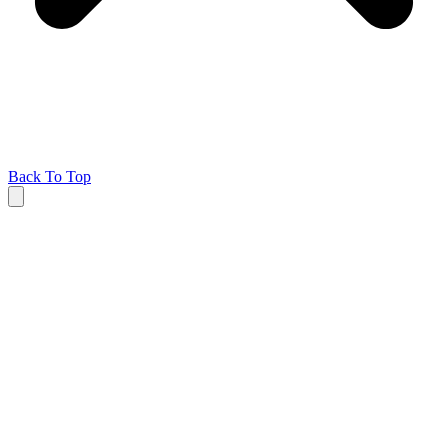
Back To Top