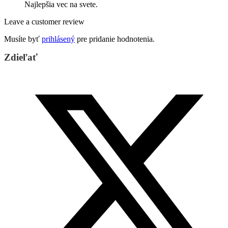
Najlepšia vec na svete.
Leave a customer review
Musíte byť
prihlásený
pre pridanie hodnotenia.
Zdieľať