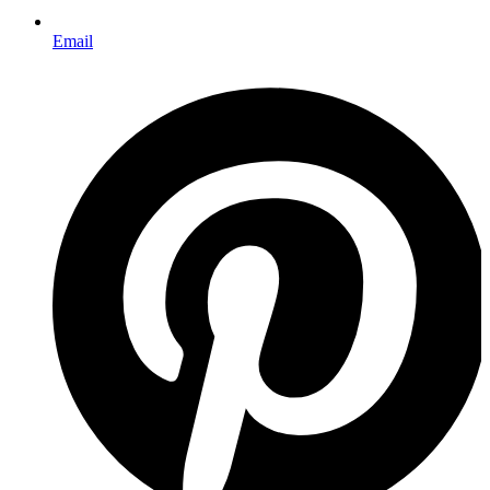
Email