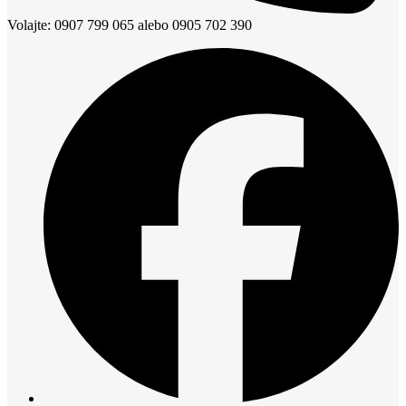
Volajte: 0907 799 065 alebo 0905 702 390